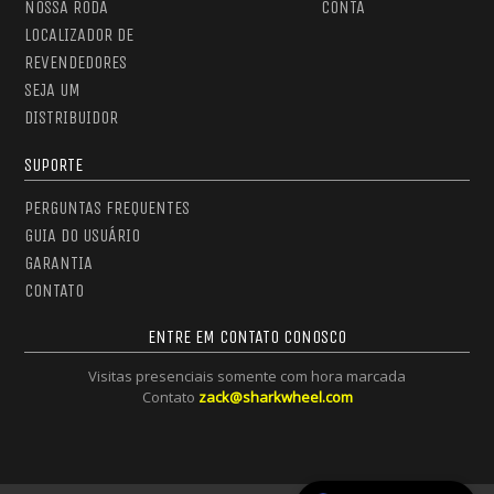
NOSSA RODA
CONTA
LOCALIZADOR DE
REVENDEDORES
SEJA UM
DISTRIBUIDOR
SUPORTE
PERGUNTAS FREQUENTES
GUIA DO USUÁRIO
GARANTIA
CONTATO
ENTRE EM CONTATO CONOSCO
Visitas presenciais somente com hora marcada
Contato
zack@sharkwheel.com